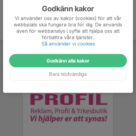
Godkänn kakor
Vi använder oss av kakor (cookies) för att vår
webbplats ska fungera bra för dig. De används
även för webbanalys i syfte att hjälpa oss att
förbättra våra tjänster.
Så använder vi cookies
Godkänn alla kakor
Bara nödvändiga