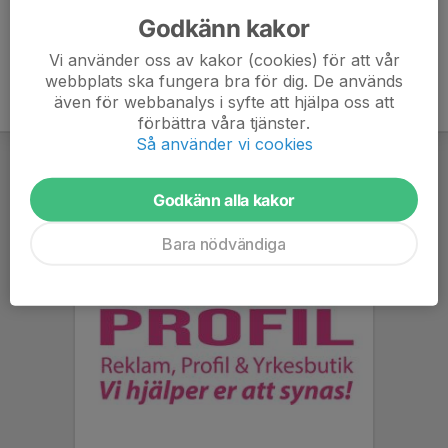
Godkänn kakor
Vi använder oss av kakor (cookies) för att vår
webbplats ska fungera bra för dig. De används
även för webbanalys i syfte att hjälpa oss att
förbättra våra tjänster.
Så använder vi cookies
Godkänn alla kakor
Bara nödvändiga