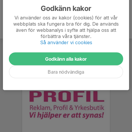
Godkänn kakor
Vi använder oss av kakor (cookies) för att vår
webbplats ska fungera bra för dig. De används
även för webbanalys i syfte att hjälpa oss att
förbättra våra tjänster.
Så använder vi cookies
Godkänn alla kakor
Bara nödvändiga