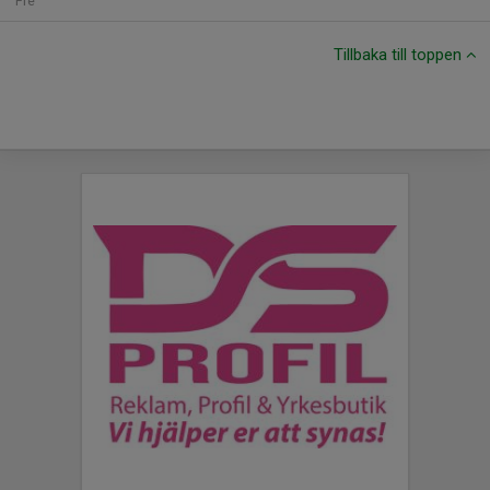
Fre
Tillbaka till toppen