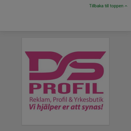
Tillbaka till toppen